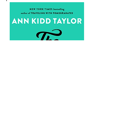
Recent Posts