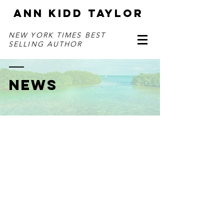
ANN KIDD TAYLOR
NEW YORK TIMES BEST
SELLING AUTHOR
NEWS